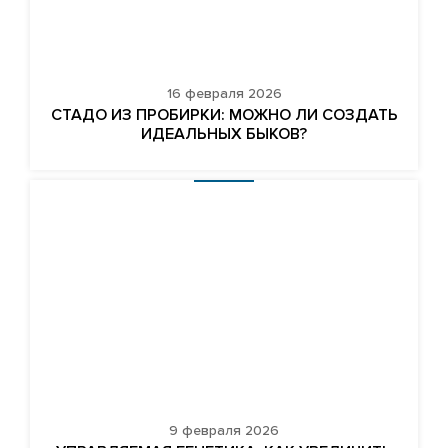
16 февраля 2026
СТАДО ИЗ ПРОБИРКИ: МОЖНО ЛИ СОЗДАТЬ
ИДЕАЛЬНЫХ БЫКОВ?
9 февраля 2026