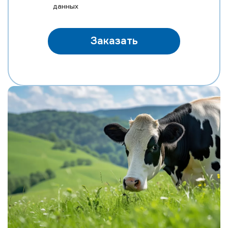
данных
Заказать