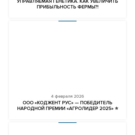
УПРАВЛЯЕМАЯ ГЕНЕТИКА. КАК УВЕЛИЧИТЬ
ПРИБЫЛЬНОСТЬ ФЕРМЫ?!
4 февраля 2026
ООО «КОДЖЕНТ РУС» — ПОБЕДИТЕЛЬ
НАРОДНОЙ ПРЕМИИ «АГРОЛИДЕР 2025» ⭐️