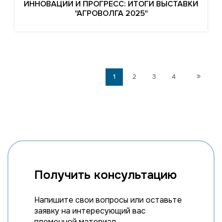
ИННОВАЦИИ И ПРОГРЕСС: ИТОГИ ВЫСТАВКИ
"АГРОВОЛГА 2025"
1
2
3
4
Получить консультацию
Напишите свои вопросы или оставьте
заявку на интересующий вас
племенной материал