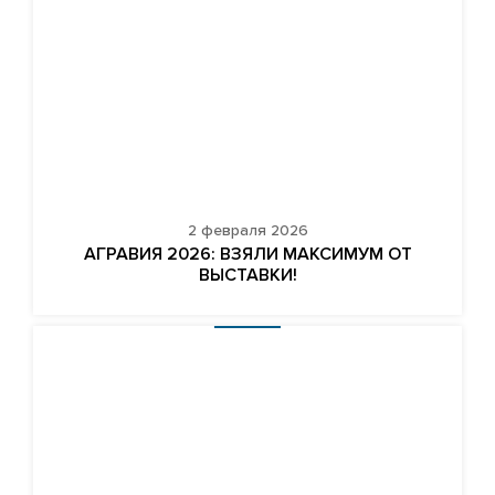
2 февраля 2026
АГРАВИЯ 2026: ВЗЯЛИ МАКСИМУМ ОТ
ВЫСТАВКИ!