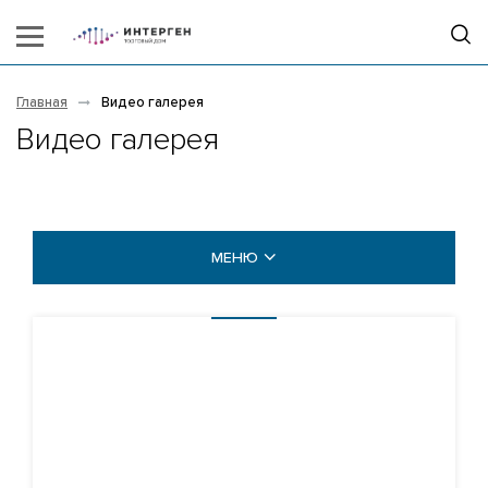
Главная
Видео галерея
Видео галерея
МЕНЮ
НОВОСТИ
ВИДЕОГАЛЕРЕЯ
ФОТОГАЛЕРЕЯ