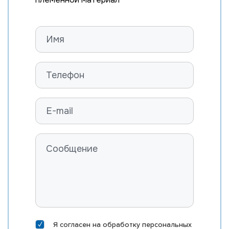
Я согласен на
обработку персональных