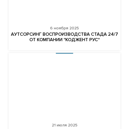
6 ноября 2025
АУТСОРСИНГ ВОСПРОИЗВОДСТВА СТАДА 24/7
ОТ КОМПАНИИ "КОДЖЕНТ РУС"
21 июля 2025