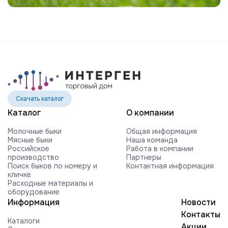
Скачать каталог
Каталог
О компании
Молочные быки
Общая информация
Мясные быки
Наша команда
Российское
Работа в компании
производство
Партнеры
Поиск быков по номеру и
Контактная информация
кличке
Расходные материалы и
оборудование
Информация
Новости
Контакты
Каталоги
Акции