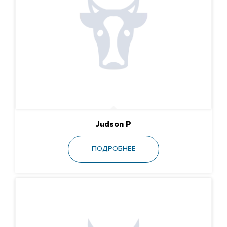
Judson P
ПОДРОБНЕЕ