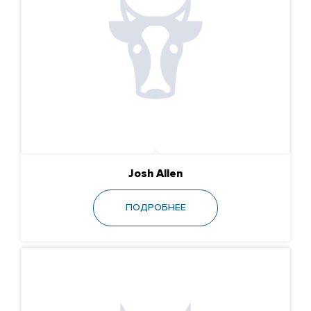
Josh Allen
ПОДРОБНЕЕ