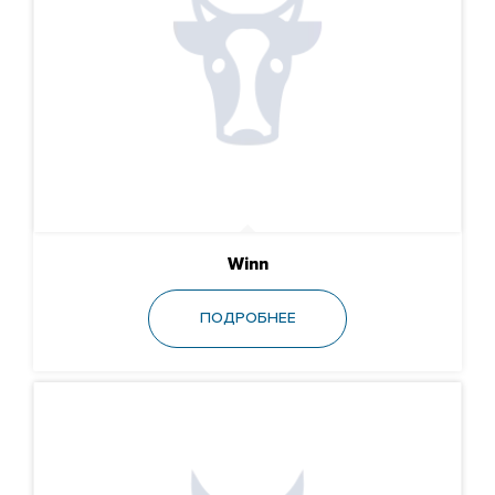
Winn
ПОДРОБНЕЕ