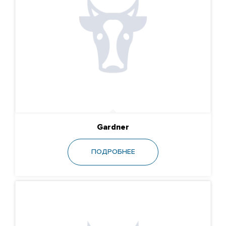
Gardner
ПОДРОБНЕЕ