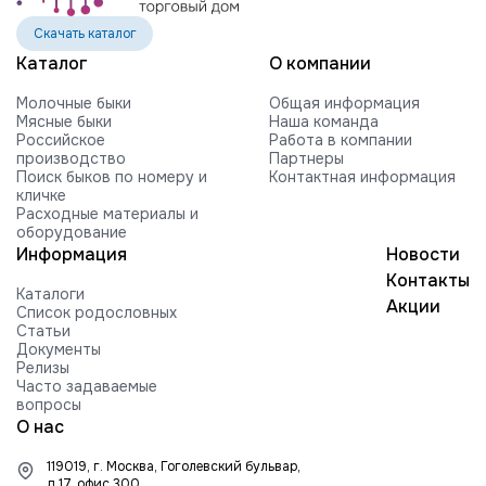
Скачать каталог
Каталог
О компании
Молочные быки
Общая информация
Мясные быки
Наша команда
Российское
Работа в компании
производство
Партнеры
Поиск быков по номеру и
Контактная информация
кличке
Расходные материалы и
оборудование
Информация
Новости
Контакты
Каталоги
Акции
Список родословных
Статьи
Документы
Релизы
Часто задаваемые
вопросы
О нас
119019, г. Москва, Гоголевский бульвар,
д.17, офис 300