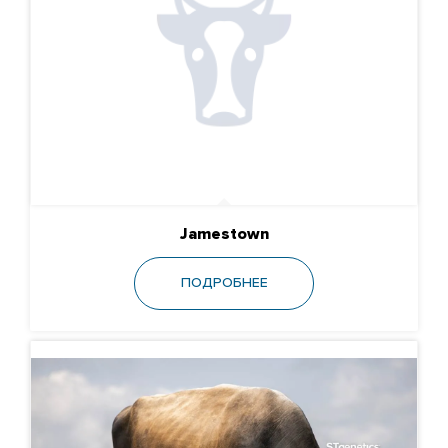
Jamestown
ПОДРОБНЕЕ