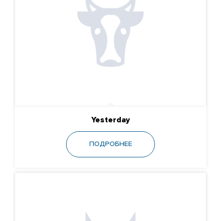
Yesterday
ПОДРОБНЕЕ