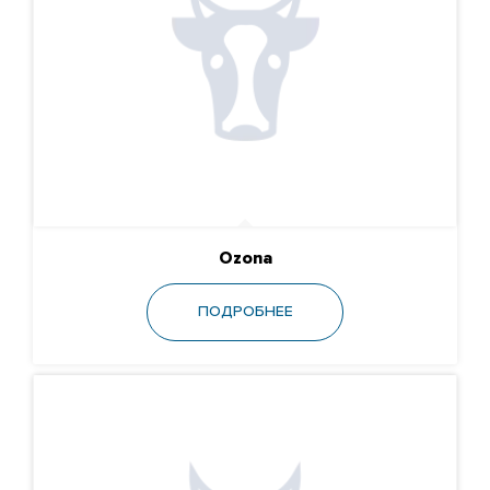
Ozona
ПОДРОБНЕЕ