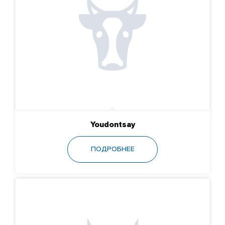
Youdontsay
ПОДРОБНЕЕ