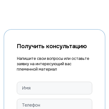
Получить консультацию
Напишите свои вопросы или оставьте
заявку на интересующий вас
племенной материал