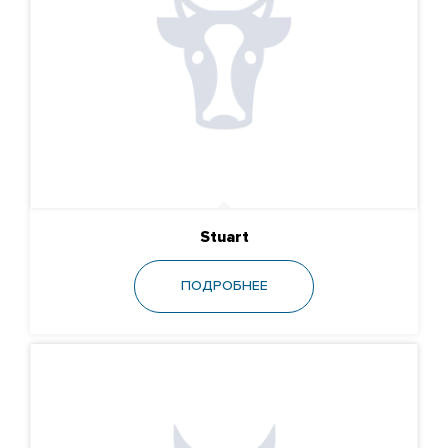
Stuart
ПОДРОБНЕЕ