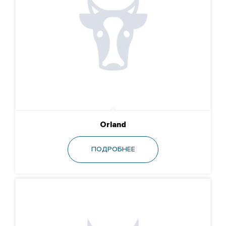
Orland
ПОДРОБНЕЕ