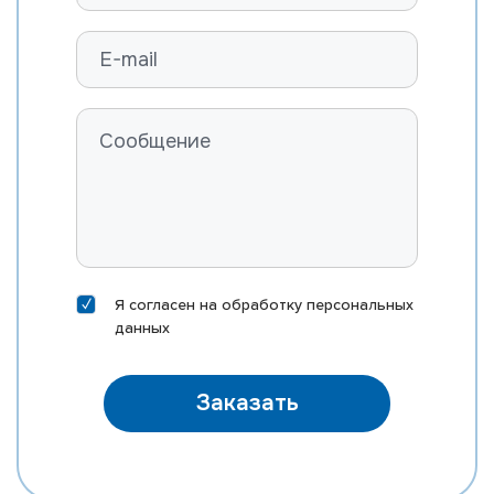
Я согласен на
обработку персональных
данных
Заказать