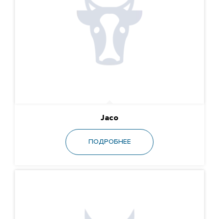
Jaco
ПОДРОБНЕЕ