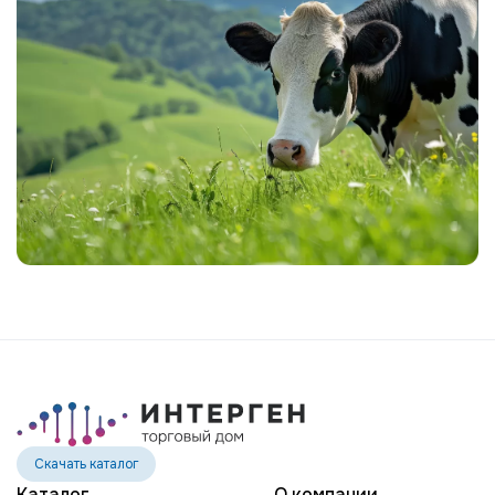
Скачать каталог
Каталог
О компании