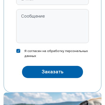
Я согласен на
обработку персональных
данных
Заказать