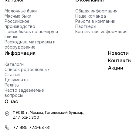
Молочные быки
Общая информация
Мясные быки
Наша команда
Российское
Работа в компании
производство
Партнеры
Поиск быков по номеру и
Контактная информация
кличке
Расходные материалы и
оборудование
Информация
Новости
Контакты
Каталоги
Акции
Список родословных
Статьи
Документы
Релизы
Часто задаваемые
вопросы
О нас
119019, г. Москва, Гоголевский бульвар,
д.17, офис 300
+7 985 774-64-31