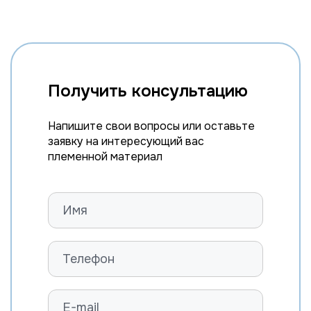
Получить консультацию
Напишите свои вопросы или оставьте
заявку на интересующий вас
племенной материал