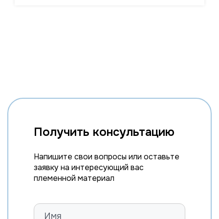
Получить консультацию
Напишите свои вопросы или оставьте
заявку на интересующий вас
племенной материал