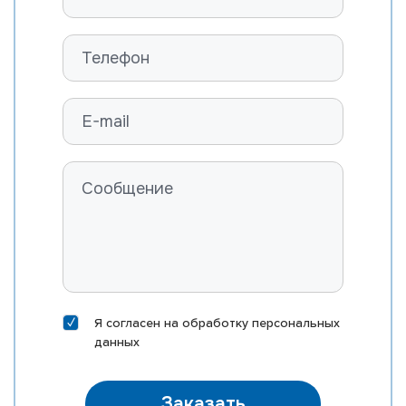
Я согласен на
обработку персональных
данных
Заказать