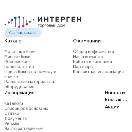
Скачать каталог
Каталог
О компании
Молочные быки
Общая информация
Мясные быки
Наша команда
Российское
Работа в компании
производство
Партнеры
Поиск быков по номеру и
Контактная информация
кличке
Расходные материалы и
оборудование
Информация
Новости
Контакты
Каталоги
Акции
Список родословных
Статьи
Документы
Релизы
Часто задаваемые