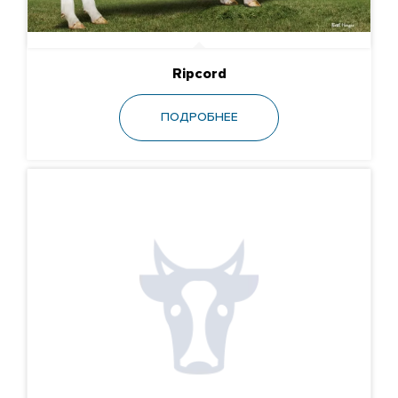
Ripcord
ПОДРОБНЕЕ