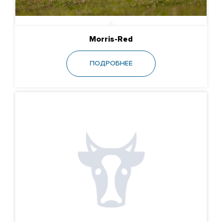
Morris-Red
ПОДРОБНЕЕ