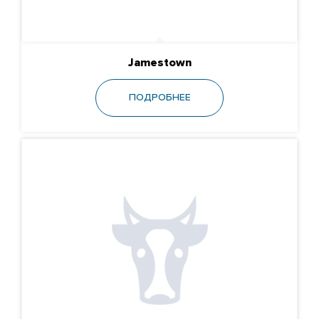
Jamestown
ПОДРОБНЕЕ