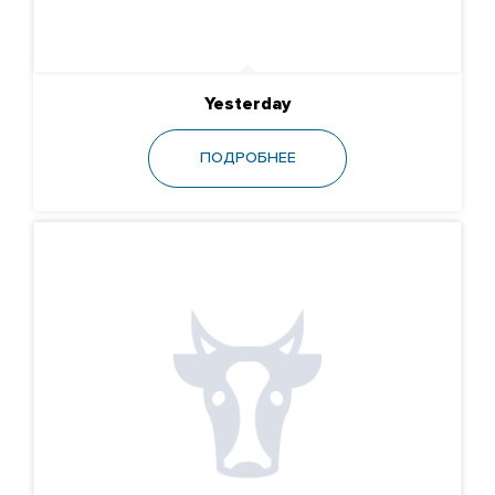
Yesterday
ПОДРОБНЕЕ