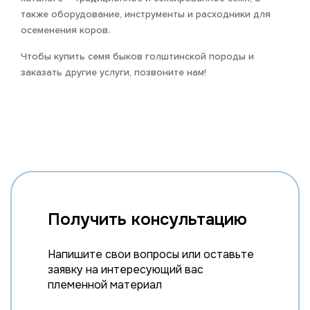
также оборудование, инструменты и расходники для
осеменения коров.
Чтобы купить семя быков голштинской породы и
заказать другие услуги, позвоните нам!
Получить консультацию
Напишите свои вопросы или оставьте
заявку на интересующий вас
племенной материал