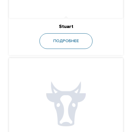
Stuart
ПОДРОБНЕЕ