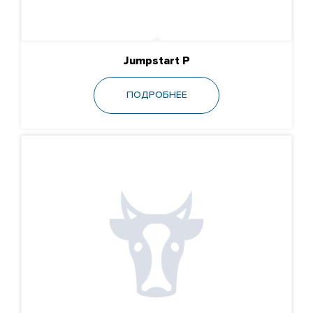
Jumpstart P
ПОДРОБНЕЕ