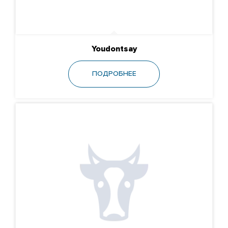
Youdontsay
ПОДРОБНЕЕ