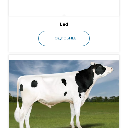
Lad
ПОДРОБНЕЕ