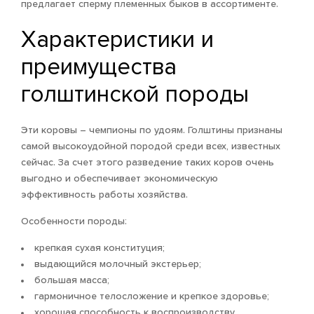
предлагает сперму племенных быков в ассортименте.
Характеристики и
преимущества
голштинской породы
Эти коровы – чемпионы по удоям. Голштины признаны
самой высокоудойной породой среди всех, известных
сейчас. За счет этого разведение таких коров очень
выгодно и обеспечивает экономическую
эффективность работы хозяйства.
Особенности породы:
крепкая сухая конституция;
выдающийся молочный экстерьер;
большая масса;
гармоничное телосложение и крепкое здоровье;
хорошая способность к воспроизводству.