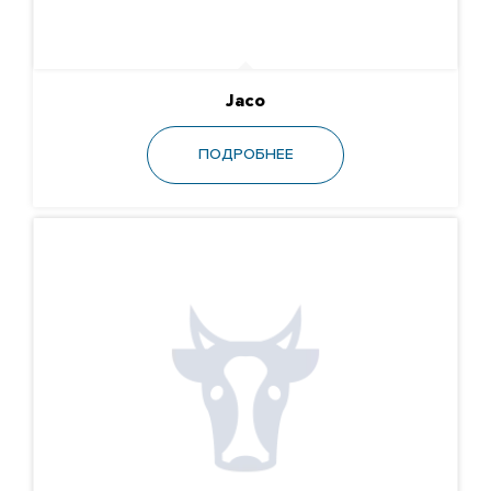
Jaco
ПОДРОБНЕЕ