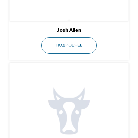
Josh Allen
ПОДРОБНЕЕ