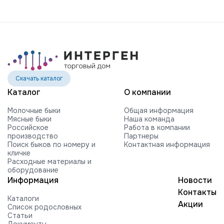
Скачать каталог
Каталог
О компании
Молочные быки
Общая информация
Мясные быки
Наша команда
Российское
Работа в компании
производство
Партнеры
Поиск быков по номеру и
Контактная информация
кличке
Расходные материалы и
оборудование
Информация
Новости
Контакты
Каталоги
Акции
Список родословных
Статьи