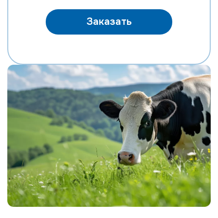
Заказать