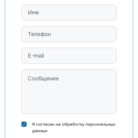
Я согласен на
обработку персональных
данных