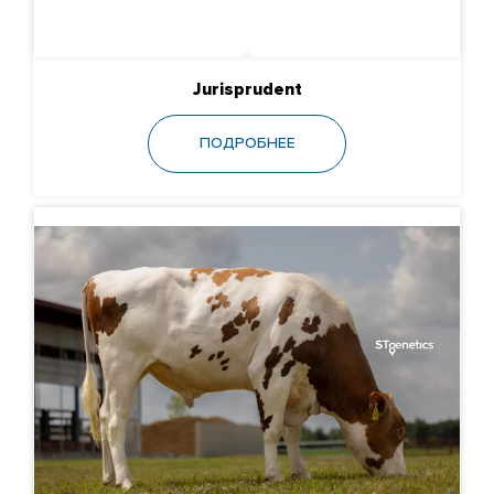
Jurisprudent
ПОДРОБНЕЕ