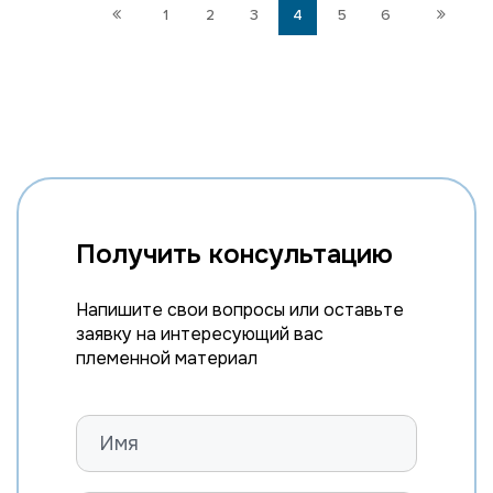
1
2
3
4
5
6
Получить консультацию
Напишите свои вопросы или оставьте
заявку на интересующий вас
племенной материал