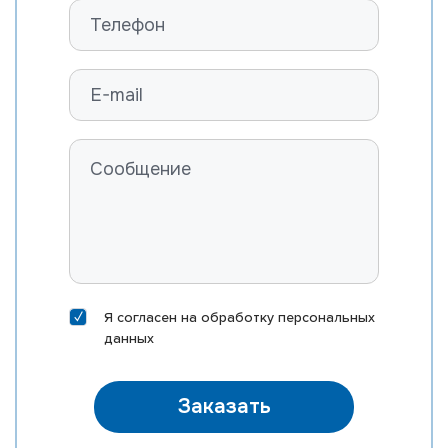
Я согласен на
обработку персональных
данных
Заказать