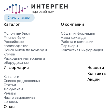
Скачать каталог
Каталог
О компании
Молочные быки
Общая информация
Мясные быки
Наша команда
Российское
Работа в компании
производство
Партнеры
Поиск быков по номеру и
Контактная информация
кличке
Расходные материалы и
оборудование
Информация
Новости
Контакты
Каталоги
Акции
Список родословных
Статьи
Документы
Релизы
Часто задаваемые
вопросы
О нас