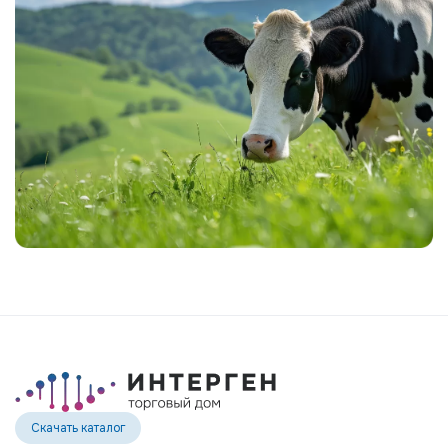
Скачать каталог