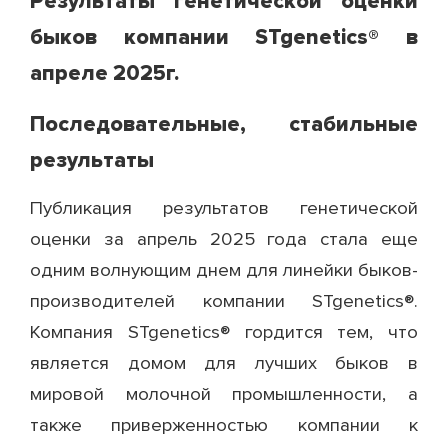
Результаты генетической оценки
быков компании STgenetics® в
апреле 2025г.
Последовательные, стабильные
результаты
Публикация результатов генетической
оценки за апрель 2025 года стала еще
одним волнующим днем ​​для линейки быков-
производителей компании STgenetics®.
Компания STgenetics® гордится тем, что
является домом для лучших быков в
мировой молочной промышленности, а
также приверженностью компании к