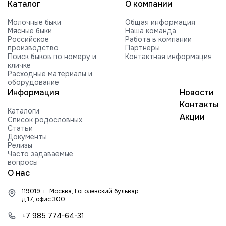
Каталог
О компании
Молочные быки
Общая информация
Мясные быки
Наша команда
Российское
Работа в компании
производство
Партнеры
Поиск быков по номеру и
Контактная информация
кличке
Расходные материалы и
оборудование
Информация
Новости
Контакты
Каталоги
Акции
Список родословных
Статьи
Документы
Релизы
Часто задаваемые
вопросы
О нас
119019, г. Москва, Гоголевский бульвар,
д.17, офис 300
+7 985 774-64-31