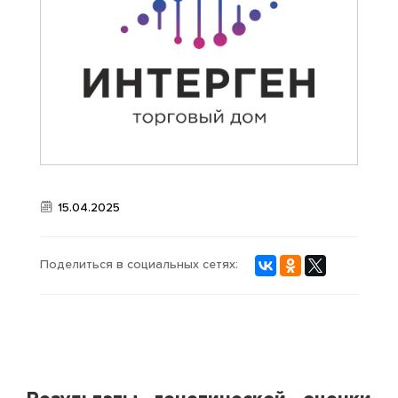
ФОТОГАЛЕРЕЯ
15.04.2025
Поделиться в социальных сетях: