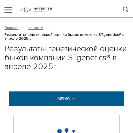
Главная
Новости
Результаты генетической оценки быков компании STgenetics® в
апреле 2025г.
Результаты генетической оценки
быков компании STgenetics® в
апреле 2025г.
МЕНЮ
НОВОСТИ
ВИДЕОГАЛЕРЕЯ