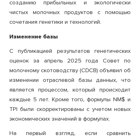
созданию прибыльных и экологически
чистых молочных продуктов с помощью
сочетания генетики и технологий.
Изменение базы
С публикацией результатов генетических
оценок за апрель 2025 года Совет по
молочному скотоводству (CDCB) объявил об
изменении отраслевой базы данных, что
является процессом, который происходит
каждые 5 лет. Кроме того, формулы NM$ и
TPI были скорректированы с учетом новых
экономических значений в формулах.
На первый взгляд, если сравнить