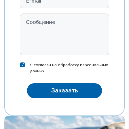
Я согласен на
обработку персональных
данных
Заказать