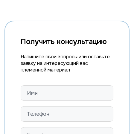
Получить консультацию
Напишите свои вопросы или оставьте
заявку на интересующий вас
племенной материал