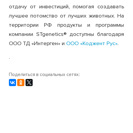
отдачу от инвестиций, помогая создавать
лучшее потомство от лучших животных. На
территории РФ продукты и программы
компании STgenetics® доступны благодаря
ООО ТД «Интерген» и
ООО «Коджент Рус»
.
.
Поделиться в социальных сетях: