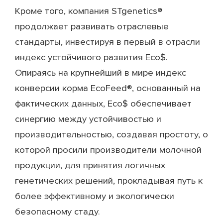
Кроме того, компания STgenetics®
продолжает развивать отраслевые
стандарты, инвестируя в первый в отрасли
индекс устойчивого развития Eco$.
Опираясь на крупнейший в мире индекс
конверсии корма EcoFeed®, основанный на
фактических данных, Eco$ обеспечивает
синергию между устойчивостью и
производительностью, создавая простоту, о
которой просили производители молочной
продукции, для принятия логичных
генетических решений, прокладывая путь к
более эффективному и экологически
безопасному стаду.