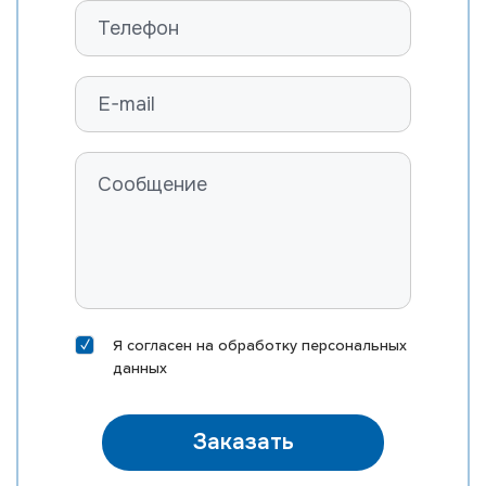
Я согласен на
обработку персональных
данных
Заказать