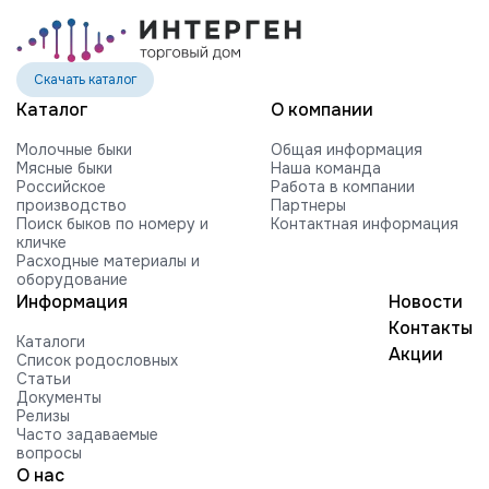
Скачать каталог
Каталог
О компании
Молочные быки
Общая информация
Мясные быки
Наша команда
Российское
Работа в компании
производство
Партнеры
Поиск быков по номеру и
Контактная информация
кличке
Расходные материалы и
оборудование
Информация
Новости
Контакты
Каталоги
Акции
Список родословных
Статьи
Документы
Релизы
Часто задаваемые
вопросы
О нас