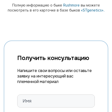
Полную информацию о быке
Rushmore
вы можете
посмотреть в его карточке в базе быков
«STgenetics».
Получить консультацию
Напишите свои вопросы или оставьте
заявку на интересующий вас
племенной материал