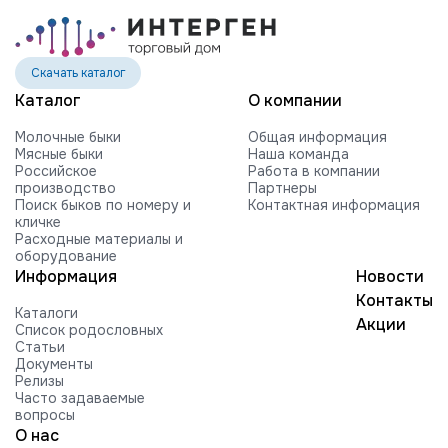
Скачать каталог
Каталог
О компании
Молочные быки
Общая информация
Мясные быки
Наша команда
Российское
Работа в компании
производство
Партнеры
Поиск быков по номеру и
Контактная информация
кличке
Расходные материалы и
оборудование
Информация
Новости
Контакты
Каталоги
Акции
Список родословных
Статьи
Документы
Релизы
Часто задаваемые
вопросы
О нас