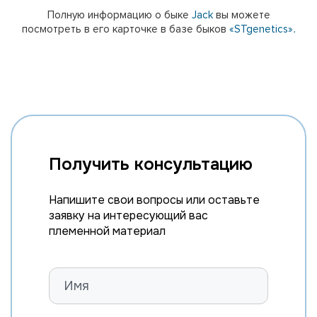
Полную информацию о быке
Jack
вы можете
посмотреть в его карточке в базе быков
«STgenetics».
Получить консультацию
Напишите свои вопросы или оставьте
заявку на интересующий вас
племенной материал