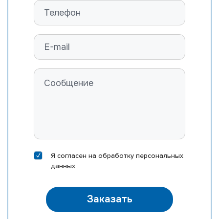
Я согласен на
обработку персональных
данных
Заказать