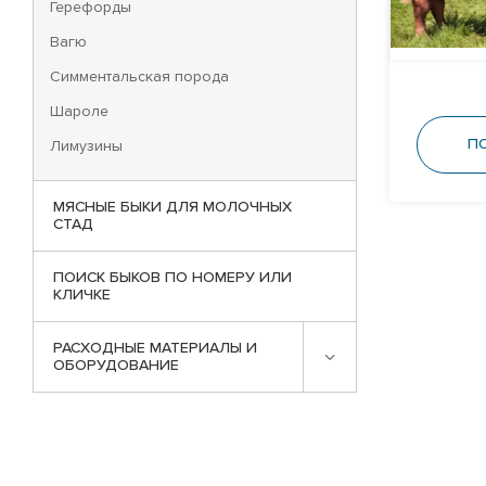
Герефорды
Вагю
Симментальская порода
Шароле
П
Лимузины
МЯСНЫЕ БЫКИ ДЛЯ МОЛОЧНЫХ
СТАД
ПОИСК БЫКОВ ПО НОМЕРУ ИЛИ
КЛИЧКЕ
РАСХОДНЫЕ МАТЕРИАЛЫ И
ОБОРУДОВАНИЕ