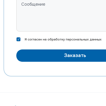
Я согласен на
обработку персональных данных
Заказать