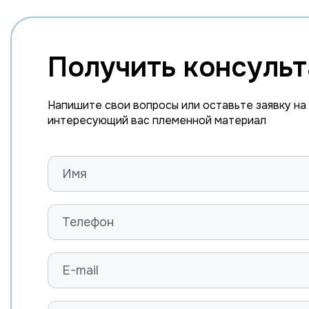
Получить консуль
Напишите свои вопросы или оставьте заявку на
интересующий вас племенной материал