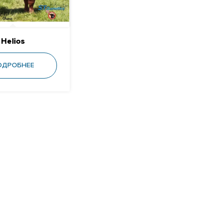
Helios
ОДРОБНЕЕ